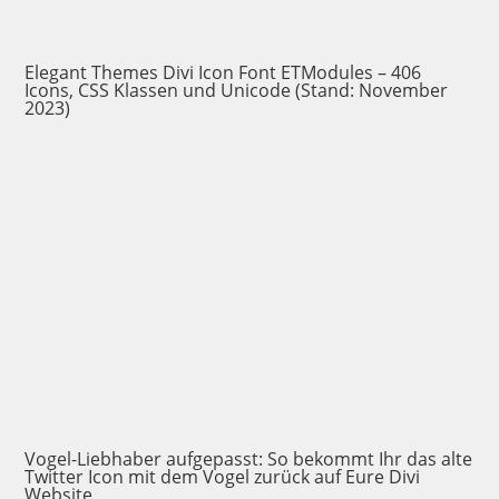
Elegant Themes Divi Icon Font ETModules – 406
Icons, CSS Klassen und Unicode (Stand: November
2023)
Vogel-Liebhaber aufgepasst: So bekommt Ihr das alte
Twitter Icon mit dem Vogel zurück auf Eure Divi
Website