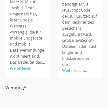
März 2018 auf
benötigt er viel
„Mobile First“
JavaScript Code,
umgestellt hat,
der zur Laufzeit auf
listet Google
dem Rechner des
Websites
Besuchers
vorrangig, die für
ausgeführt wird.
mobile Endgeräte
Große JavaScript-
und mobile
Dateien laden auch
Datenverbindunge
länger und
n optimiert sind.
blockieren damit
Das bedeutet das...
das...
Weiterlesen...
Weiterlesen...
Werbung*