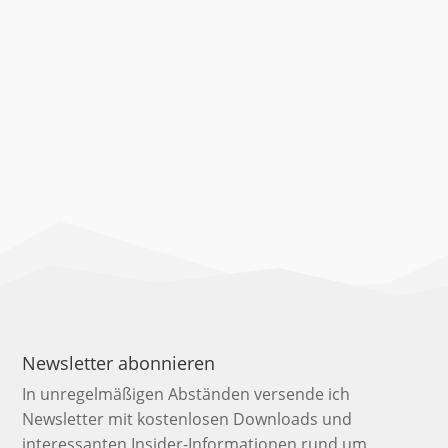
Newsletter abonnieren
In unregelmäßigen Abständen versende ich
Newsletter mit kostenlosen Downloads und
interessanten Insider-Informationen rund um