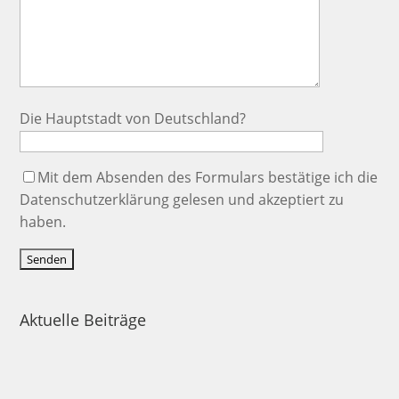
Die Hauptstadt von Deutschland?
Mit dem Absenden des Formulars bestätige ich die
Datenschutzerklärung
gelesen und akzeptiert zu
haben.
Aktuelle Beiträge