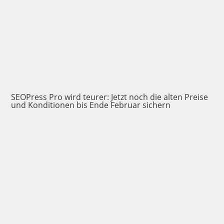
SEOPress Pro wird teurer: Jetzt noch die alten Preise
und Konditionen bis Ende Februar sichern