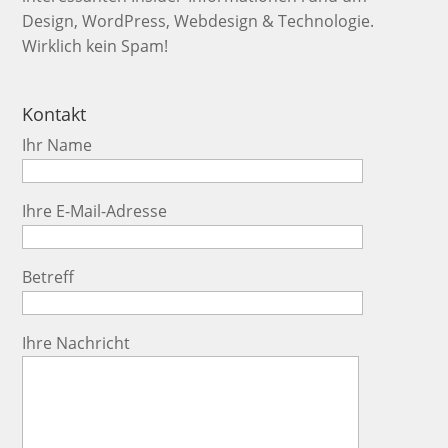
Design, WordPress, Webdesign & Technologie.
Wirklich kein Spam!
Kontakt
Ihr Name
Ihre E-Mail-Adresse
Betreff
Ihre Nachricht