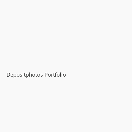
Depositphotos Portfolio