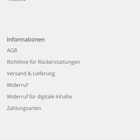
Informationen
AGB
Richtlinie für Rückerstattungen
Versand & Lieferung
Widerruf
Widerruf für digitale Inhalte
Zahlungsarten