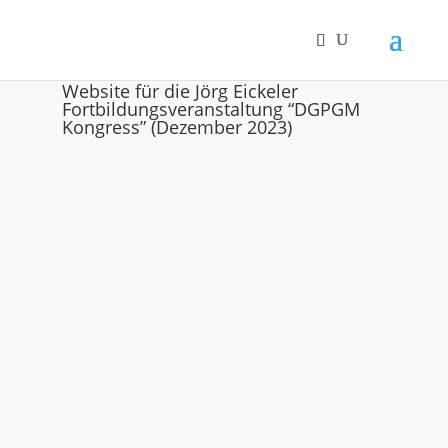
Website für die Jörg Eickeler
Fortbildungsveranstaltung “DGPGM
Kongress” (Dezember 2023)