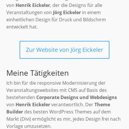
von
Henrik Eickeler
, der die Designs für alle
Veranstaltungen von
Jörg Eickeler
in einem
einheitlichen Design für Druck und Bildschirm
entwickelt hat.
Zur Website von Jörg Eickeler
Meine Tätigkeiten
Ich bin für die responsive Modernisierung der
Veranstaltungswebsites mit CMS auf Basis des
bestehenden
Corporate Designs und Webdesigns
von
Henrik Eickeler
verantwortlich. Der
Theme
Builder
des besten WordPress Themes auf dem
Markt (Divi) ermöglicht es mir, jedes Design frei nach
Vorlage umzusetzen.