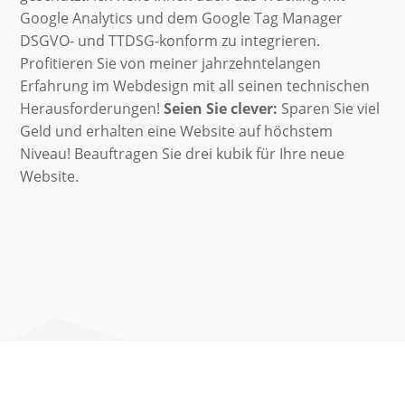
Google Analytics und dem Google Tag Manager
DSGVO- und TTDSG-konform zu integrieren.
Profitieren Sie von meiner jahrzehntelangen
Erfahrung im Webdesign mit all seinen technischen
Herausforderungen!
Seien Sie clever:
Sparen Sie viel
Geld und erhalten eine Website auf höchstem
Niveau! Beauftragen Sie drei kubik für Ihre neue
Website.