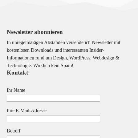
Newsletter abonnieren
In unregelmäßigen Abständen versende ich Newsletter mit
kostenlosen Downloads und interessanten Insider-
Informationen rund um Design, WordPress, Webdesign &
Technologie. Wirklich kein Spam!
Kontakt
Ihr Name
Ihre E-Mail-Adresse
Betreff