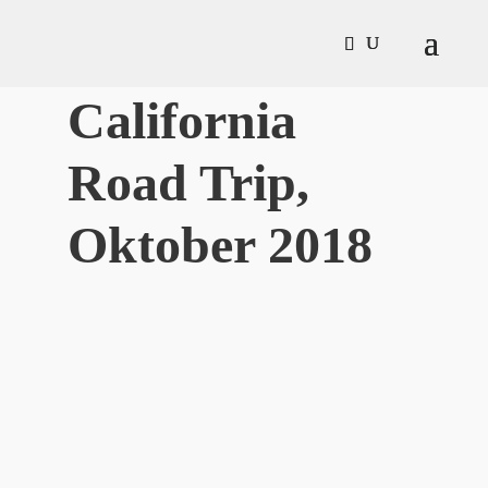
California
Road Trip,
Oktober 2018