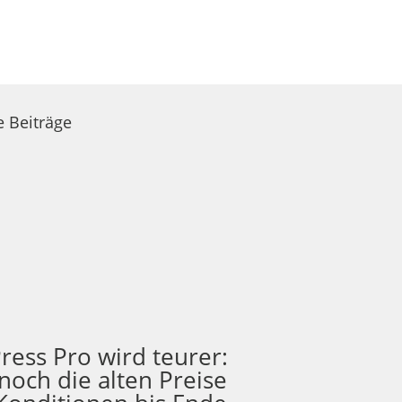
e Beiträge
ress Pro wird teurer:
 noch die alten Preise