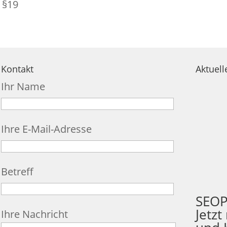
 §19
Kontakt
Aktuell
Ihr Name
Ihre E-Mail-Adresse
Betreff
SEOP
Jetzt
Ihre Nachricht