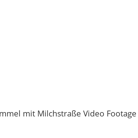
mmel mit Milchstraße Video Footage