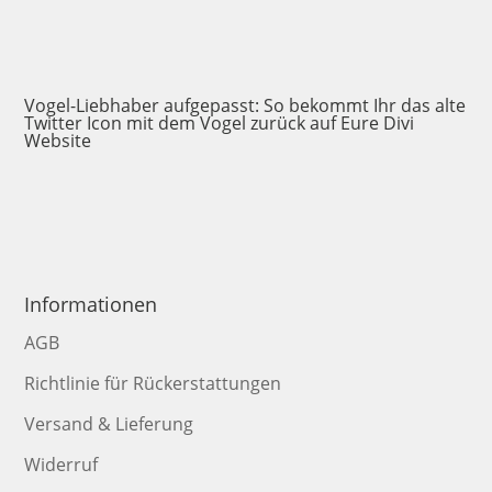
Vogel-Liebhaber aufgepasst: So bekommt Ihr das alte
Twitter Icon mit dem Vogel zurück auf Eure Divi
Website
Informationen
AGB
Richtlinie für Rückerstattungen
Versand & Lieferung
Widerruf