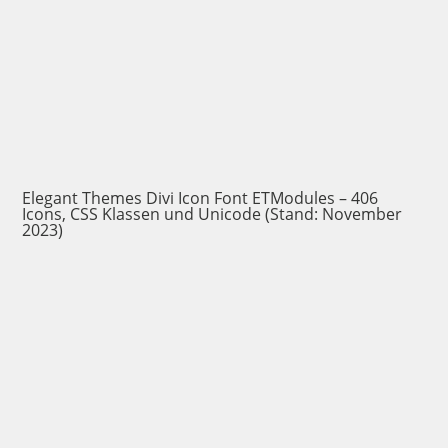
Elegant Themes Divi Icon Font ETModules – 406
Icons, CSS Klassen und Unicode (Stand: November
2023)