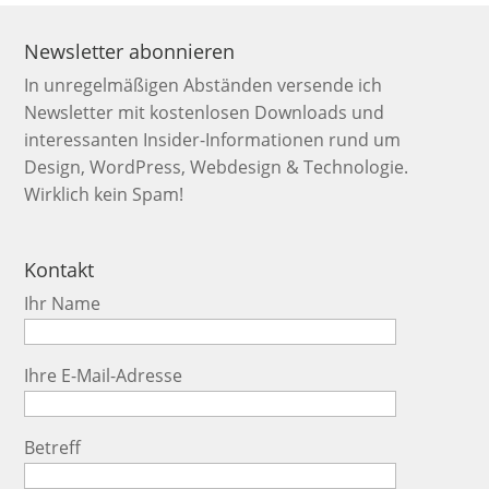
Newsletter abonnieren
In unregelmäßigen Abständen versende ich
Newsletter mit kostenlosen Downloads und
interessanten Insider-Informationen rund um
Design, WordPress, Webdesign & Technologie.
Wirklich kein Spam!
Kontakt
Ihr Name
Ihre E-Mail-Adresse
Betreff