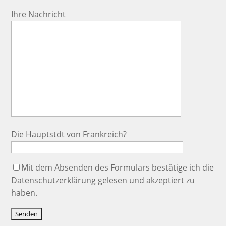
Ihre Nachricht
Die Hauptstdt von Frankreich?
Mit dem Absenden des Formulars bestätige ich die
Datenschutzerklärung
gelesen und akzeptiert zu
haben.