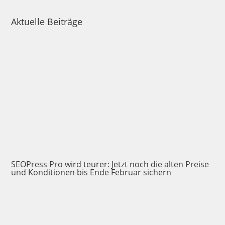
Aktuelle Beiträge
SEOPress Pro wird teurer: Jetzt noch die alten Preise
und Konditionen bis Ende Februar sichern