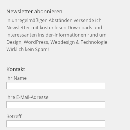
Newsletter abonnieren
In unregelmäßigen Abständen versende ich
Newsletter mit kostenlosen Downloads und
interessanten Insider-Informationen rund um
Design, WordPress, Webdesign & Technologie.
Wirklich kein Spam!
Kontakt
Ihr Name
Ihre E-Mail-Adresse
Betreff