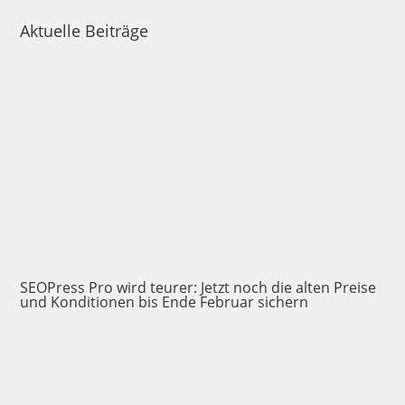
Aktuelle Beiträge
SEOPress Pro wird teurer: Jetzt noch die alten Preise
und Konditionen bis Ende Februar sichern