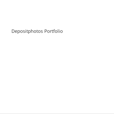
Depositphotos Portfolio