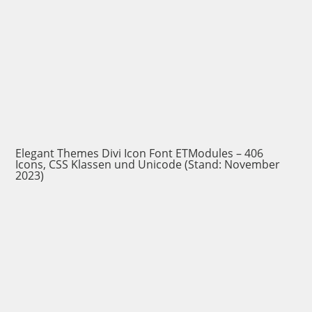
Elegant Themes Divi Icon Font ETModules – 406
Icons, CSS Klassen und Unicode (Stand: November
2023)