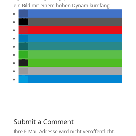
ein Bild mit einem hohen Dynamikumfang.
Submit a Comment
Ihre E-Mail-Adresse wird nicht veröffentlicht.