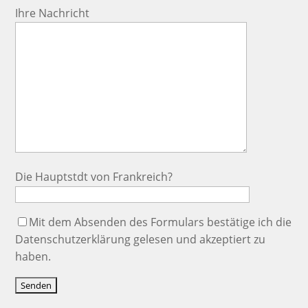
Ihre Nachricht
Die Hauptstdt von Frankreich?
Mit dem Absenden des Formulars bestätige ich die
Datenschutzerklärung
gelesen und akzeptiert zu
haben.