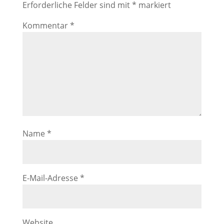
Erforderliche Felder sind mit
*
markiert
Kommentar
*
Name
*
E-Mail-Adresse
*
Website