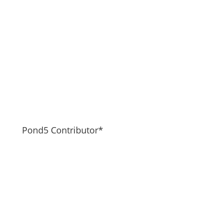
Pond5 Contributor*