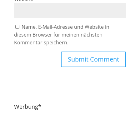
Name, E-Mail-Adresse und Website in
diesem Browser für meinen nächsten
Kommentar speichern.
Werbung*