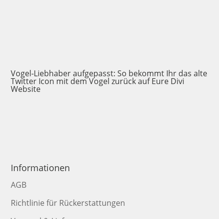
Vogel-Liebhaber aufgepasst: So bekommt Ihr das alte
Twitter Icon mit dem Vogel zurück auf Eure Divi
Website
Informationen
AGB
Richtlinie für Rückerstattungen