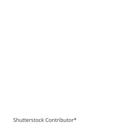
Shutterstock Contributor*